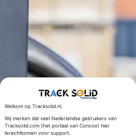
Welkom op Tracksolid.nl.
Wij merken dat veel Nederlandse gebruikers van
Tracksolid.com (het portaal van Concox) hier
terechtkomen voor support.