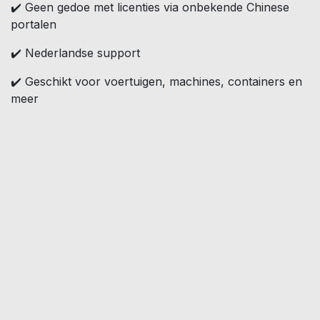
✔️ Geen gedoe met licenties via onbekende Chinese
portalen
✔️ Nederlandse support
✔️ Geschikt voor voertuigen, machines, containers en
meer