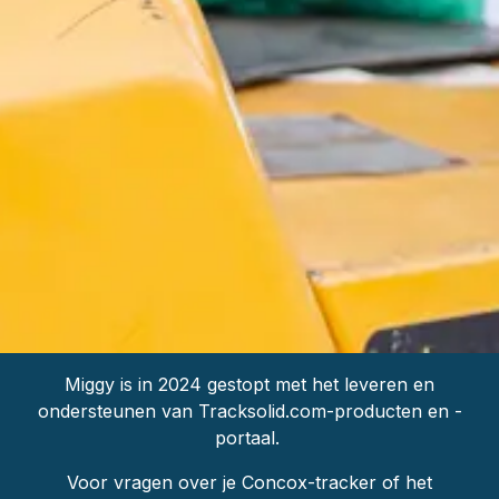
Miggy is in 2024 gestopt met het leveren en
ondersteunen van Tracksolid.com-producten en -
portaal.
Voor vragen over je Concox-tracker of het