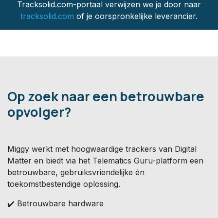
Tracksolid.com-portaal verwijzen we je door naar
tracksolid.com
of je oorspronkelijke leverancier.
Op zoek naar een betrouwbare
opvolger?
Miggy werkt met hoogwaardige trackers van Digital
Matter en biedt via het Telematics Guru-platform een
betrouwbare, gebruiksvriendelijke én
toekomstbestendige oplossing.
✔️ Betrouwbare hardware