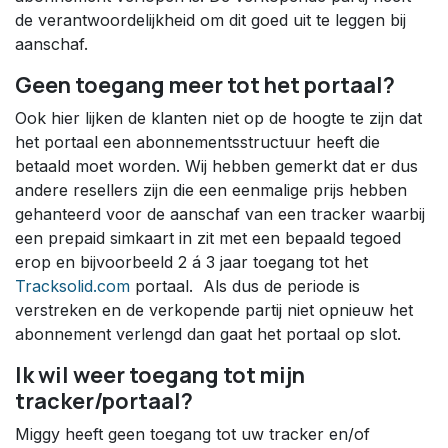
de verantwoordelijkheid om dit goed uit te leggen bij
aanschaf.
Geen toegang meer tot het portaal?
Ook hier lijken de klanten niet op de hoogte te zijn dat
het portaal een abonnementsstructuur heeft die
betaald moet worden. Wij hebben gemerkt dat er dus
andere resellers zijn die een eenmalige prijs hebben
gehanteerd voor de aanschaf van een tracker waarbij
een prepaid simkaart in zit met een bepaald tegoed
erop en bijvoorbeeld 2 á 3 jaar toegang tot het
Tracksolid.com
portaal. Als dus de periode is
verstreken en de verkopende partij niet opnieuw het
abonnement verlengd dan gaat het portaal op slot.
Ik wil weer toegang tot mijn
tracker/portaal?
Miggy heeft geen toegang tot uw tracker en/of