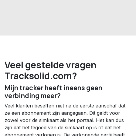
Veel gestelde vragen
Tracksolid.com?
Mijn tracker heeft ineens geen
verbinding meer?
Veel klanten beseffen niet na de eerste aanschaf dat
ze een abonnement zijn aangegaan. Dit geldt voor
zowel voor de simkaart als het portaal. Het kan dus
zijn dat het tegoed van de simkaart op is of dat het
abonnement verlopen is. De verkopende partij heeft