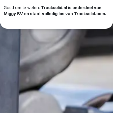
Goed om te weten:
Tracksolid.nl is onderdeel van
Miggy BV en staat volledig los van Tracksolid.com.