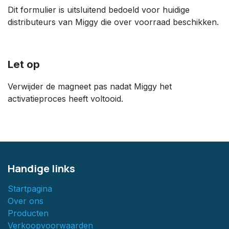
Dit formulier is uitsluitend bedoeld voor huidige
distributeurs van Miggy die over voorraad beschikken.
Let op
Verwijder de magneet pas nadat Miggy het
activatieproces heeft voltooid.
Handige links
Startpagina
Over ons
Producten
Verkoopvoorwaarden