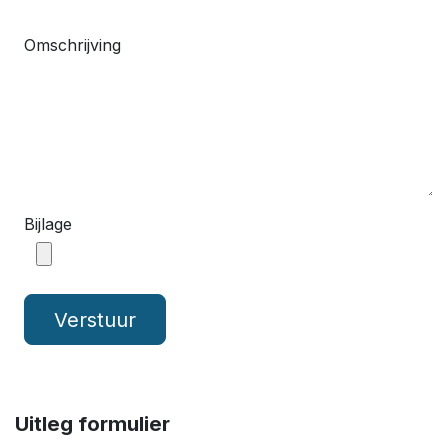
Omschrijving
Bijlage
Verstuur
Uitleg formulier