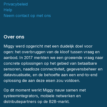
Privacybeleid
Help
Neem contact op met ons
Over ons
Miggy werd opgericht met een duidelijk doel voor
ogen: het overbruggen van de kloof tussen vraag en
aanbod. In 2017 merkten we een groeiende vraag naar
concrete oplossingen op het gebied van betaalbare
sensoren, naadloze connectiviteit, gegevensbeheer en
datavisualisatie, en de behoefte aan een end-to-end
oplossing die aan deze eisen zou voldoen.
Op dit moment werkt Miggy nauw samen met
systeemintegrators, mobiele netwerken en
distributiepartners op de B2B-markt.