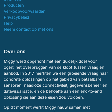
Producten
Verkoopvoorwaarden
Privacybeleid
Help
Neem contact op met ons
Over ons
Miggy werd opgericht met een duidelijk doel voor
ogen: het overbruggen van de kloof tussen vraag en
aanbod. In 2017 merkten we een groeiende vraag naar
concrete oplossingen op het gebied van betaalbare
sensoren, naadloze connectiviteit, gegevensbeheer en
datavisualisatie, en de behoefte aan een end-to-end
oplossing die aan deze eisen zou voldoen.
Op dit moment werkt Miggy nauw samen met