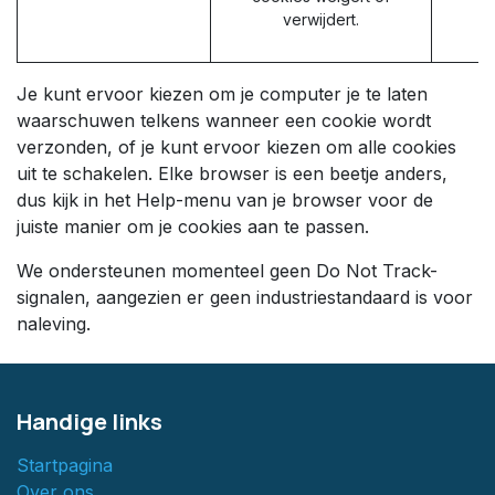
verwijdert.
Je kunt ervoor kiezen om je computer je te laten
waarschuwen telkens wanneer een cookie wordt
verzonden, of je kunt ervoor kiezen om alle cookies
uit te schakelen. Elke browser is een beetje anders,
dus kijk in het Help-menu van je browser voor de
juiste manier om je cookies aan te passen.
We ondersteunen momenteel geen Do Not Track-
signalen, aangezien er geen industriestandaard is voor
naleving.
Handige links
Startpagina
Over ons