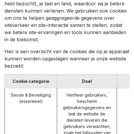
hebt bezocht), je taal en land, waardoor wij je betere
diensten kunnen verlenen. We gebruiken ook cookies
om ons te helpen geaggregeerde gegevens over
siteverkeer en site-interactie samen te stellen, zodat
we betere site-ervaringen en tools kunnen aanbieden
in de toekomst.
Hier is een overzicht van de cookies die op je apparaat
kunnen worden opgeslagen wanneer je onze website
bezoekt:
Cookie categorie
Doel
Sessie & Beveiliging
Verifieer gebruikers,
(essentieel)
bescherm
gebruikersgegevens en
laat de website de
diensten leveren die
gebruikers verwachten,
zoals het bijhouden van