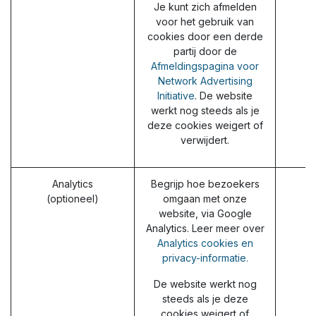
Je kunt zich afmelden
voor het gebruik van
cookies door een derde
partij door de
Afmeldingspagina voor
Network Advertising
Initiative
. De website
werkt nog steeds als je
deze cookies weigert of
verwijdert.
Analytics
Begrijp hoe bezoekers
(optioneel)
omgaan met onze
website, via Google
Analytics. Leer meer over
Analytics cookies en
privacy-informatie.
De website werkt nog
steeds als je deze
cookies weigert of