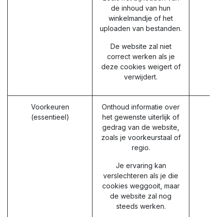
de inhoud van hun
winkelmandje of het
uploaden van bestanden.
De website zal niet
correct werken als je
deze cookies weigert of
verwijdert.
Voorkeuren
Onthoud informatie over
(essentieel)
het gewenste uiterlijk of
gedrag van de website,
zoals je voorkeurstaal of
regio.
Je ervaring kan
verslechteren als je die
cookies weggooit, maar
de website zal nog
steeds werken.