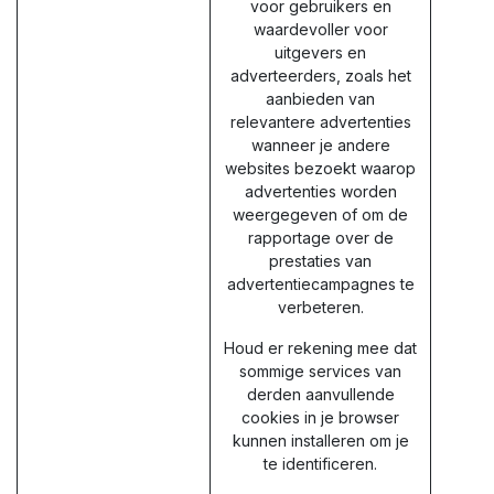
voor gebruikers en
waardevoller voor
uitgevers en
adverteerders, zoals het
aanbieden van
relevantere advertenties
wanneer je andere
websites bezoekt waarop
advertenties worden
weergegeven of om de
rapportage over de
prestaties van
advertentiecampagnes te
verbeteren.
Houd er rekening mee dat
sommige services van
derden aanvullende
cookies in je browser
kunnen installeren om je
te identificeren.