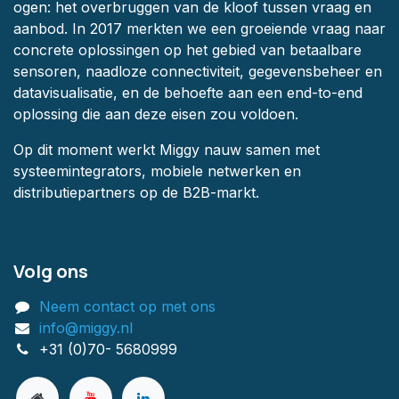
ogen: het overbruggen van de kloof tussen vraag en
aanbod. In 2017 merkten we een groeiende vraag naar
concrete oplossingen op het gebied van betaalbare
sensoren, naadloze connectiviteit, gegevensbeheer en
datavisualisatie, en de behoefte aan een end-to-end
oplossing die aan deze eisen zou voldoen.
Op dit moment werkt Miggy nauw samen met
systeemintegrators, mobiele netwerken en
distributiepartners op de B2B-markt.
Volg ons
Neem contact op met ons
info@miggy.nl
+31 (0)70- 5680999