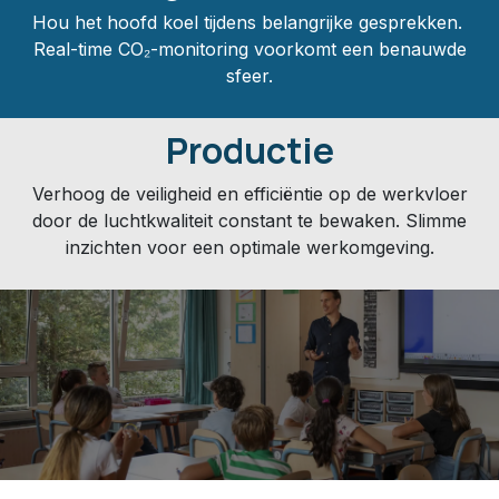
Hou het hoofd koel tijdens belangrijke gesprekken.
Real-time CO₂-monitoring voorkomt een benauwde
sfeer.
Productie
Verhoog de veiligheid en efficiëntie op de werkvloer
door de luchtkwaliteit constant te bewaken. Slimme
inzichten voor een optimale werkomgeving.