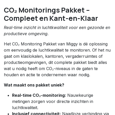
CO₂ Monitorings Pakket –
Compleet en Kant-en-Klaar
Real-time inzicht in luchtkwaliteit voor een gezonde en
productieve omgeving.
Het CO₂ Monitoring Pakket van Miggy is dé oplossing
om eenvoudig de luchtkwaliteit te monitoren. Of het nu
gaat om klaslokalen, kantoren, vergaderruimtes of
productieomgevingen, dit complete pakket biedt alles
wat u nodig heeft om CO₂-niveaus in de gaten te
houden en actie te ondernemen waar nodig.
Wat maakt ons pakket uniek?
Real-time CO₂-monitoring:
Nauwkeurige
metingen zorgen voor directe inzichten in
luchtkwaliteit.
Inclusief connectiviteit:
Naadloze verbinding via