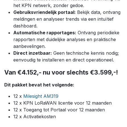
het KPN netwerk, zonder gedoe.
Gebruiksvriendelijk portaal:
Bekijk data, ontvang
meldingen en analyseer trends via een intuïtief
dashboard.
Automatische rapportages:
Ontvang periodieke
rapporten met duidelijke analyses en praktische
aanbevelingen.
Direct inzetbaar:
Geen technische kennis nodig;
eenvoudig te installeren en direct operationeel.
Van €4.152,- nu voor slechts €3.​599,-!
Dit pakket bevat het volgende:
12 x
Milesight AM319
12 x KPN LoRaWAN licentie voor 12 maanden
12 x Toegang tot Portaal voor 12 maanden
12 x Activatiekosten