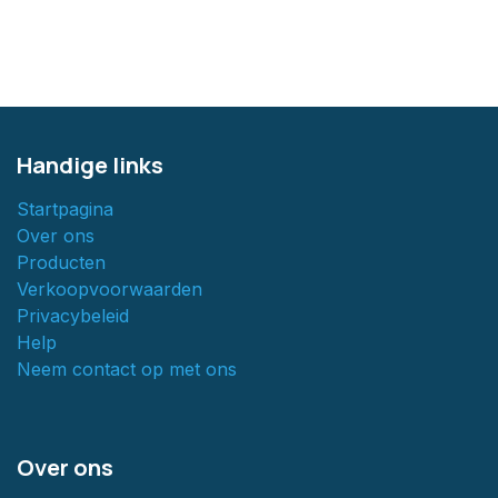
Handige links
Startpagina
Over ons
Producten
Verkoopvoorwaarden
Privacybeleid
Help
Neem contact op met ons
Over ons