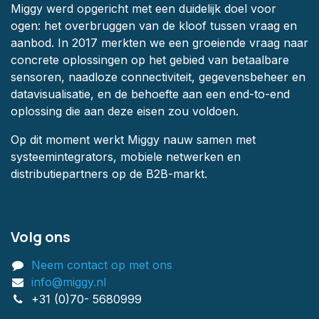
Miggy werd opgericht met een duidelijk doel voor
ogen: het overbruggen van de kloof tussen vraag en
aanbod. In 2017 merkten we een groeiende vraag naar
concrete oplossingen op het gebied van betaalbare
sensoren, naadloze connectiviteit, gegevensbeheer en
datavisualisatie, en de behoefte aan een end-to-end
oplossing die aan deze eisen zou voldoen.
Op dit moment werkt Miggy nauw samen met
systeemintegrators, mobiele netwerken en
distributiepartners op de B2B-markt.
Volg ons
Neem contact op met ons
info@miggy.nl
+31 (0)70- 5680999