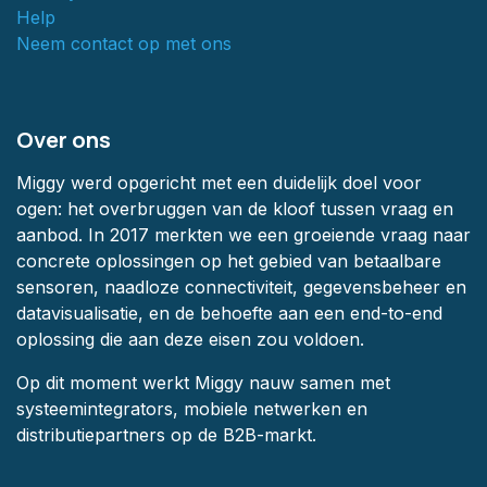
Help
Neem contact op met ons
Over ons
Miggy werd opgericht met een duidelijk doel voor
ogen: het overbruggen van de kloof tussen vraag en
aanbod. In 2017 merkten we een groeiende vraag naar
concrete oplossingen op het gebied van betaalbare
sensoren, naadloze connectiviteit, gegevensbeheer en
datavisualisatie, en de behoefte aan een end-to-end
oplossing die aan deze eisen zou voldoen.
Op dit moment werkt Miggy nauw samen met
systeemintegrators, mobiele netwerken en
distributiepartners op de B2B-markt.