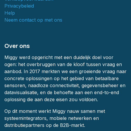
Privacybeleid
Help
Neem contact op met ons
Over ons
Miggy werd opgericht met een duidelijk doel voor
ogen: het overbruggen van de kloof tussen vraag en
aanbod. In 2017 merkten we een groeiende vraag naar
concrete oplossingen op het gebied van betaalbare
sensoren, naadloze connectiviteit, gegevensbeheer en
datavisualisatie, en de behoefte aan een end-to-end
oplossing die aan deze eisen zou voldoen.
Op dit moment werkt Miggy nauw samen met
systeemintegrators, mobiele netwerken en
distributiepartners op de B2B-markt.