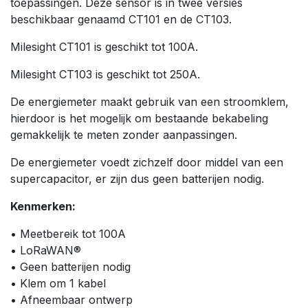
toepassingen. Deze sensor is in twee versies
beschikbaar genaamd CT101 en de CT103.
Milesight CT101 is geschikt tot 100A.
Milesight CT103 is geschikt tot 250A.
De energiemeter maakt gebruik van een stroomklem,
hierdoor is het mogelijk om bestaande bekabeling
gemakkelijk te meten zonder aanpassingen.
De energiemeter voedt zichzelf door middel van een
supercapacitor, er zijn dus geen batterijen nodig.
Kenmerken:
• Meetbereik tot 100A
• LoRaWAN®
• Geen batterijen nodig
• Klem om 1 kabel
• Afneembaar ontwerp