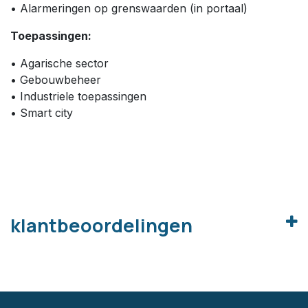
• Alarmeringen op grenswaarden (in portaal)
Toepassingen:
• Agarische sector
• Gebouwbeheer
• Industriele toepassingen
• Smart city
klantbeoordelingen