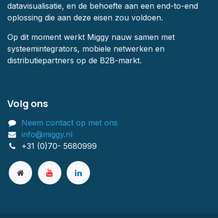
datavisualisatie, en de behoefte aan een end-to-end
oplossing die aan deze eisen zou voldoen.
Op dit moment werkt Miggy nauw samen met
systeemintegrators, mobiele netwerken en
distributiepartners op de B2B-markt.
Volg ons
Neem contact op met ons
info@miggy.nl
+31 (0)70- 5680999