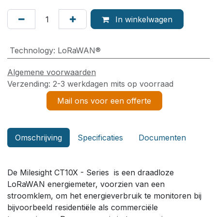
In winkelwagen
Technology
:
LoRaWAN®
Algemene voorwaarden
Verzending: 2-3 werkdagen mits op voorraad
Mail ons voor een offerte
Omschrijving
Specificaties
Documenten
De Milesight CT10X - Series is een draadloze
LoRaWAN energiemeter, voorzien van een
stroomklem, om het energieverbruik te monitoren bij
bijvoorbeeld residentiële als commerciële