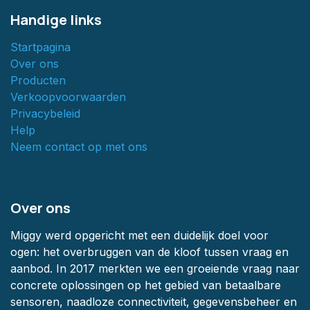
Handige links
Startpagina
Over ons
Producten
Verkoopvoorwaarden
Privacybeleid
Help
Neem contact op met ons
Over ons
Miggy werd opgericht met een duidelijk doel voor
ogen: het overbruggen van de kloof tussen vraag en
aanbod. In 2017 merkten we een groeiende vraag naar
concrete oplossingen op het gebied van betaalbare
sensoren, naadloze connectiviteit, gegevensbeheer en