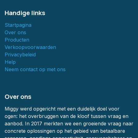
Handige links
Startpagina
Over ons
Producten
Verkoopvoorwaarden
Privacybeleid
Help
Neem contact op met ons
Over ons
Miggy werd opgericht met een duidelijk doel voor
ogen: het overbruggen van de kloof tussen vraag en
aanbod. In 2017 merkten we een groeiende vraag naar
concrete oplossingen op het gebied van betaalbare