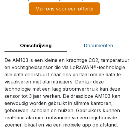
Mail ons voor een offerte
Omschrijving
Documenten
De AM103 is een kleine en krachtige CO2, temperatuur
en vochtigheidsensor die via LoRaWAN®-technologie
alle data doorstuurt naar ons portaal om de data te
visualiseren met alarmtriggers. Dankzij deze
technologie met een laag stroomverbruik kan deze
sensor tot 3 jaar werken. De draadloze AM103 kan
eenvoudig worden gebruikt in slimme kantoren,
gebouwen, scholen en huizen. Gebruikers kunnen
real-time alarmen ontvangen via een ingebouwde
zoemer lokaal en via een mobiele app op afstand.