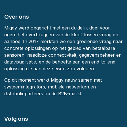
Over ons
Miggy werd opgericht met een duidelijk doel voor
ogen: het overbruggen van de kloof tussen vraag en
aanbod. In 2017 merkten we een groeiende vraag naar
concrete oplossingen op het gebied van betaalbare
sensoren, naadloze connectiviteit, gegevensbeheer en
datavisualisatie, en de behoefte aan een end-to-end
oplossing die aan deze eisen zou voldoen.
Op dit moment werkt Miggy nauw samen met
systeemintegrators, mobiele netwerken en
distributiepartners op de B2B-markt.
Volg ons