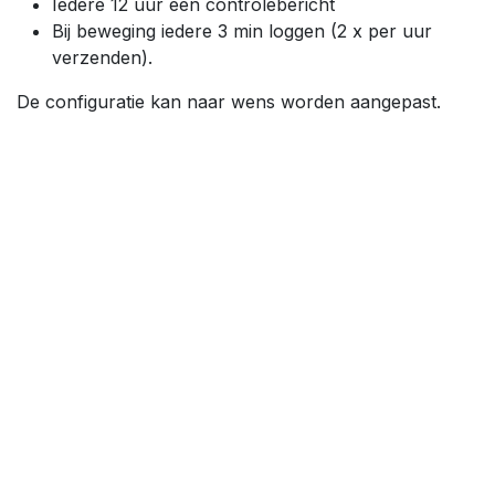
Iedere 12 uur een controlebericht
Bij beweging iedere 3 min loggen (2 x per uur
verzenden).
De configuratie kan naar wens worden aangepast.