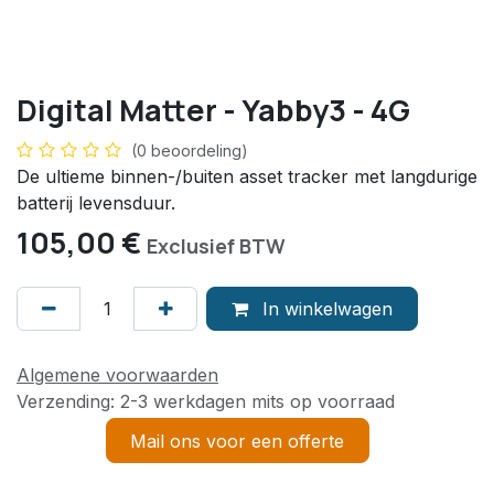
Digital Matter - Yabby3 - 4G
(0 beoordeling)
De ultieme binnen-/buiten asset tracker met langdurige
batterij levensduur.
105,00
€
Exclusief BTW
In winkelwagen
Algemene voorwaarden
Verzending: 2-3 werkdagen mits op voorraad
Mail ons voor een offerte